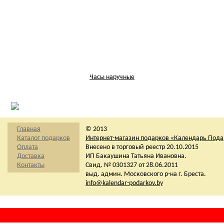
Часы наручные
Главная
© 2013
Каталог подарков
Интернет-магазин подарков «Календарь Под
Оплата
Внесено в торговый реестр 20.10.2015
Доставка
ИП Бакаушина Татьяна Ивановна.
Контакты
Свид. № 0301327 от 28.06.2011
выд. админ. Московского р-на г. Бреста.
info@kalendar-podarkov.by