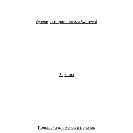
Сувениры с кристаллами Swarovski
Зеркала
Подставки для колец и цепочек