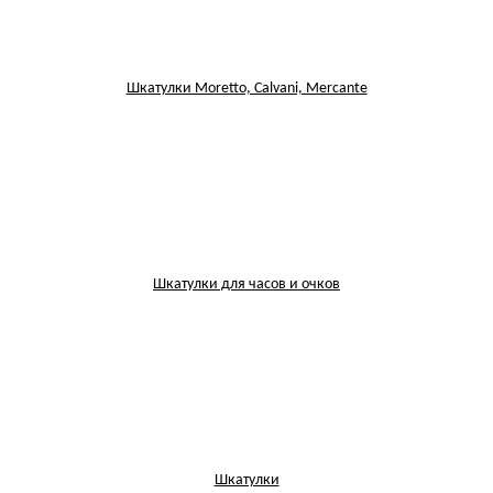
Шкатулки Moretto, Calvani, Mercante
Шкатулки для часов и очков
Шкатулки