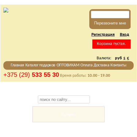
Регистрация
Вход
Корзина пустая.
Валюта:
руб
$
€
Главная
Каталог подарков
ОПТОВИКАМ
Оплата
Доставка
Контакты
+375 (29)
533 55 30
Время работы:
10.00 - 19.00
Каталог