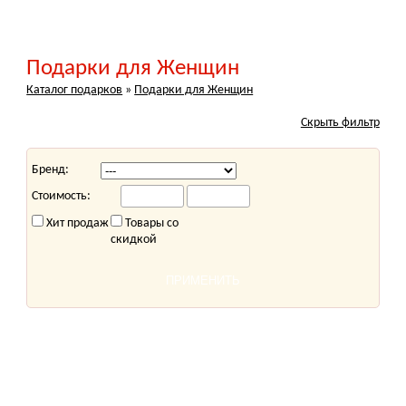
Подарки для Женщин
Каталог подарков
»
Подарки для Женщин
Скрыть фильтр
Бренд:
Стоимость:
Хит продаж
Товары со
скидкой