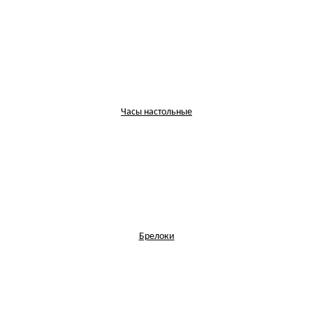
Часы настольные
Брелоки