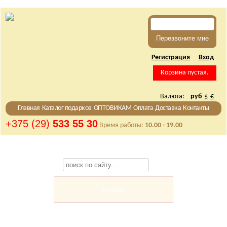
Регистрация
Вход
Корзина пустая.
Валюта:
руб
$
€
Главная
Каталог подарков
ОПТОВИКАМ
Оплата
Доставка
Контакты
+375 (29)
533 55 30
Время работы:
10.00 - 19.00
Каталог