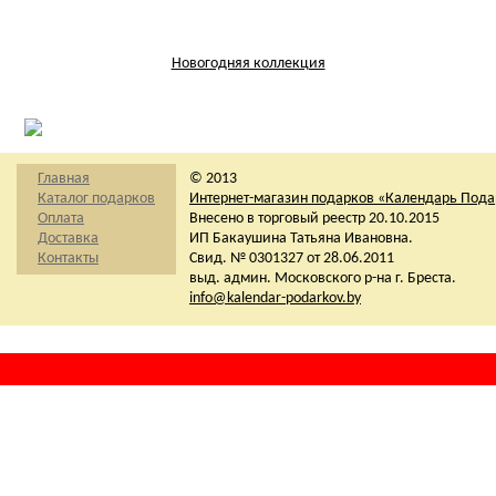
Новогодняя коллекция
Главная
© 2013
Каталог подарков
Интернет-магазин подарков «Календарь Под
Оплата
Внесено в торговый реестр 20.10.2015
Доставка
ИП Бакаушина Татьяна Ивановна.
Контакты
Свид. № 0301327 от 28.06.2011
выд. админ. Московского р-на г. Бреста.
info@kalendar-podarkov.by