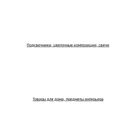
Подсвечники, цветочные композиции, свечи
Товары для дома, предметы интерьера