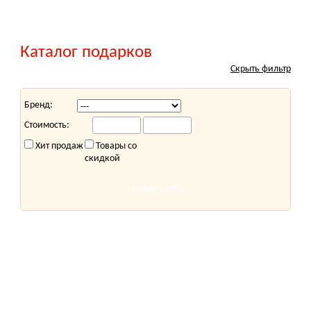
Каталог подарков
Скрыть фильтр
Бренд:
Стоимость:
Хит продаж
Товары со
скидкой