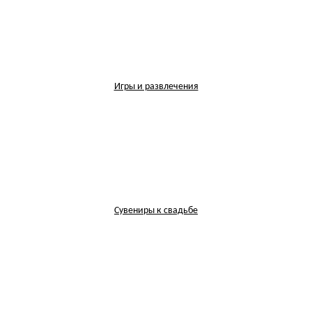
Игры и развлечения
Сувениры к свадьбе