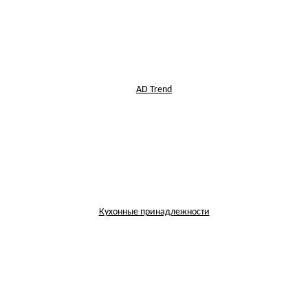
AD Trend
Кухонные принадлежности