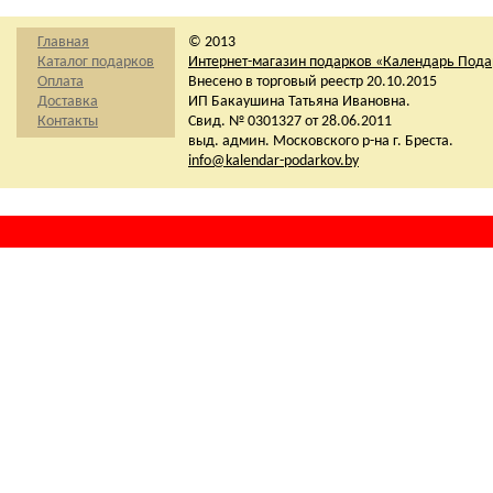
Главная
© 2013
Каталог подарков
Интернет-магазин подарков «Календарь Под
Оплата
Внесено в торговый реестр 20.10.2015
Доставка
ИП Бакаушина Татьяна Ивановна.
Контакты
Свид. № 0301327 от 28.06.2011
выд. админ. Московского р-на г. Бреста.
info@kalendar-podarkov.by