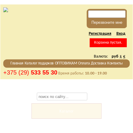
Регистрация
Вход
Корзина пустая.
Валюта:
руб
$
€
Главная
Каталог подарков
ОПТОВИКАМ
Оплата
Доставка
Контакты
+375 (29)
533 55 30
Время работы:
10.00 - 19.00
Каталог