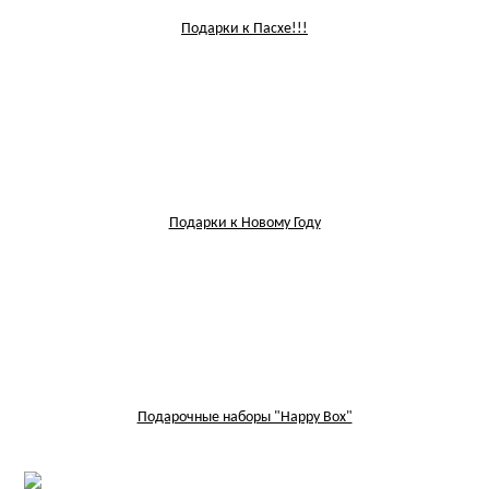
Подарки к Пасхе!!!
Подарки к Новому Году
Подарочные наборы "Happy Box"