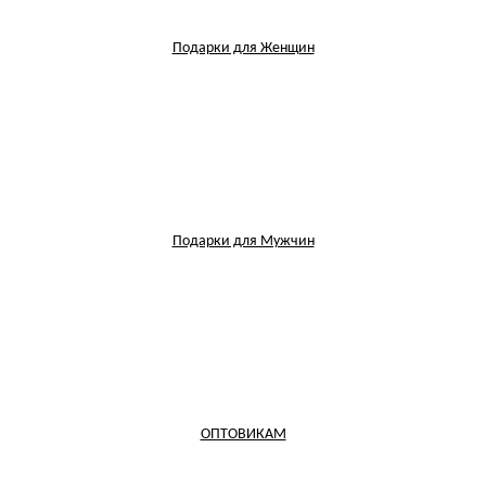
Подарки для Женщин
Подарки для Мужчин
ОПТОВИКАМ