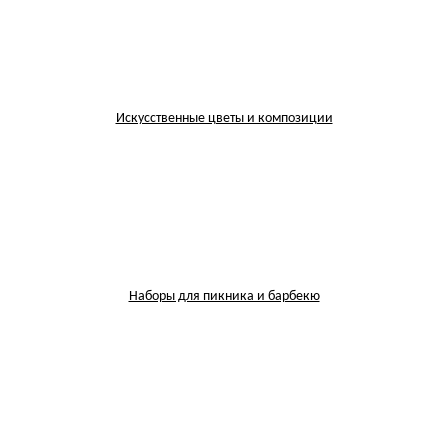
Искусственные цветы и композиции
Наборы для пикника и барбекю