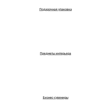
Подарочная упаковка
Предметы интерьера
Бизнес-сувениры