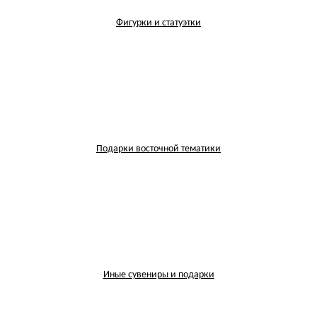
Фигурки и статуэтки
Подарки восточной тематики
Иные сувениры и подарки